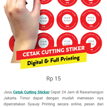
Rp 15
Jasa
Cetak Cutting Sticker
Cepat 24 Jam di Rawamangun
Jakarta Timur dapat dengan mudah memesan nya
dipercetakan Syauqi Printing secara online, pesan dari