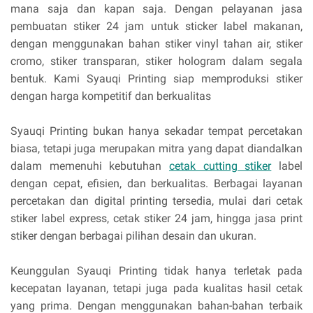
mana saja dan kapan saja. Dengan pelayanan jasa
pembuatan stiker 24 jam untuk sticker label makanan,
dengan menggunakan bahan stiker vinyl tahan air, stiker
cromo, stiker transparan, stiker hologram dalam segala
bentuk. Kami Syauqi Printing siap memproduksi stiker
dengan harga kompetitif dan berkualitas
Syauqi Printing bukan hanya sekadar tempat percetakan
biasa, tetapi juga merupakan mitra yang dapat diandalkan
dalam memenuhi kebutuhan
cetak cutting stiker
label
dengan cepat, efisien, dan berkualitas. Berbagai layanan
percetakan dan digital printing tersedia, mulai dari cetak
stiker label express, cetak stiker 24 jam, hingga jasa print
stiker dengan berbagai pilihan desain dan ukuran.
Keunggulan Syauqi Printing tidak hanya terletak pada
kecepatan layanan, tetapi juga pada kualitas hasil cetak
yang prima. Dengan menggunakan bahan-bahan terbaik