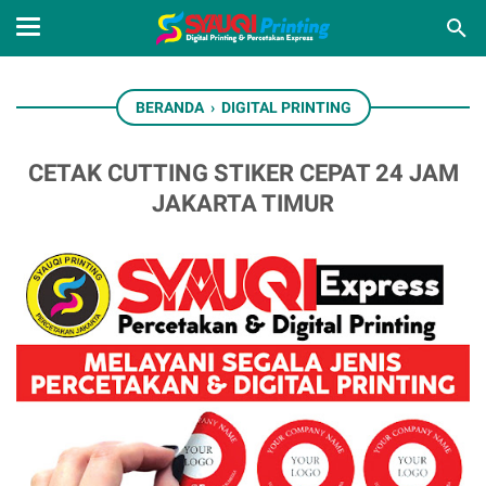
BERANDA
›
DIGITAL PRINTING
CETAK CUTTING STIKER CEPAT 24 JAM
JAKARTA TIMUR