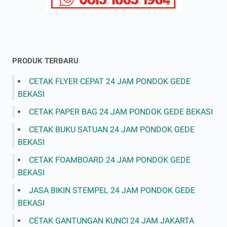
PRODUK TERBARU
CETAK FLYER CEPAT 24 JAM PONDOK GEDE
BEKASI
CETAK PAPER BAG 24 JAM PONDOK GEDE BEKASI
CETAK BUKU SATUAN 24 JAM PONDOK GEDE
BEKASI
CETAK FOAMBOARD 24 JAM PONDOK GEDE
BEKASI
JASA BIKIN STEMPEL 24 JAM PONDOK GEDE
BEKASI
CETAK GANTUNGAN KUNCI 24 JAM JAKARTA