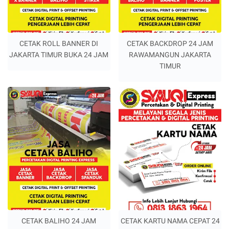
CETAK ROLL BANNER DI
CETAK BACKDROP 24 JAM
JAKARTA TIMUR BUKA 24 JAM
RAWAMANGUN JAKARTA
TIMUR
CETAK BALIHO 24 JAM
CETAK KARTU NAMA CEPAT 24