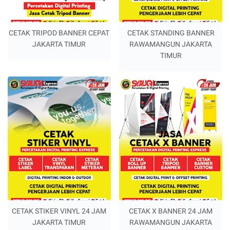
CETAK TRIPOD BANNER CEPAT
CETAK STANDING BANNER
JAKARTA TIMUR
RAWAMANGUN JAKARTA
TIMUR
CETAK STIKER VINYL 24 JAM
CETAK X BANNER 24 JAM
JAKARTA TIMUR
RAWAMANGUN JAKARTA