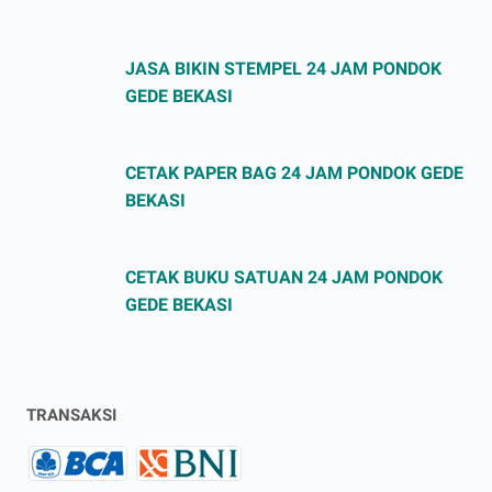
JASA BIKIN STEMPEL 24 JAM PONDOK
GEDE BEKASI
CETAK PAPER BAG 24 JAM PONDOK GEDE
BEKASI
CETAK BUKU SATUAN 24 JAM PONDOK
GEDE BEKASI
TRANSAKSI