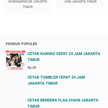
RAWAMANGUN JAKARTA
JAM JAKARTA TIMUR
TIMUR
PRODUK POPULER
CETAK KANVAS CEPAT 24 JAM JAKARTA
TIMUR
Rp 20
CETAK TUMBLER CEPAT 24 JAM
JAKARTA TIMUR
CETAK BENDERA FLAG CHAIN JAKARTA
TIMUR