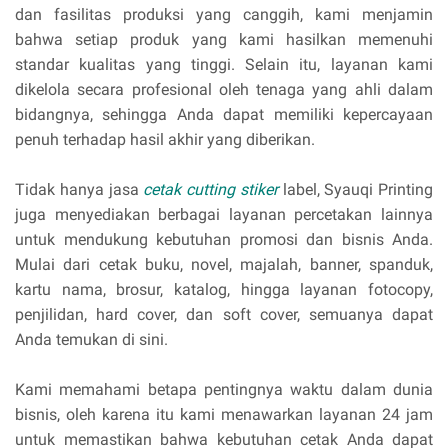
dan fasilitas produksi yang canggih, kami menjamin
bahwa setiap produk yang kami hasilkan memenuhi
standar kualitas yang tinggi. Selain itu, layanan kami
dikelola secara profesional oleh tenaga yang ahli dalam
bidangnya, sehingga Anda dapat memiliki kepercayaan
penuh terhadap hasil akhir yang diberikan.
Tidak hanya jasa
cetak cutting stiker
label, Syauqi Printing
juga menyediakan berbagai layanan percetakan lainnya
untuk mendukung kebutuhan promosi dan bisnis Anda.
Mulai dari cetak buku, novel, majalah, banner, spanduk,
kartu nama, brosur, katalog, hingga layanan fotocopy,
penjilidan, hard cover, dan soft cover, semuanya dapat
Anda temukan di sini.
Kami memahami betapa pentingnya waktu dalam dunia
bisnis, oleh karena itu kami menawarkan layanan 24 jam
untuk memastikan bahwa kebutuhan cetak Anda dapat