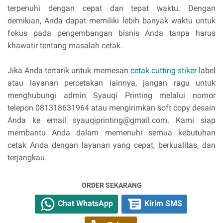
terpenuhi dengan cepat dan tepat waktu. Dengan
demikian, Anda dapat memiliki lebih banyak waktu untuk
fokus pada pengembangan bisnis Anda tanpa harus
khawatir tentang masalah cetak.
Jika Anda tertarik untuk memesan
cetak cutting stiker
label
atau layanan percetakan lainnya, jangan ragu untuk
menghubungi admin Syauqi Printing melalui nomor
telepon 081318631964 atau mengirimkan soft copy desain
Anda ke email syauqiprinting@gmail.com. Kami siap
membantu Anda dalam memenuhi semua kebutuhan
cetak Anda dengan layanan yang cepat, berkualitas, dan
terjangkau.
ORDER SEKARANG
Chat WhatsApp
Kirim SMS