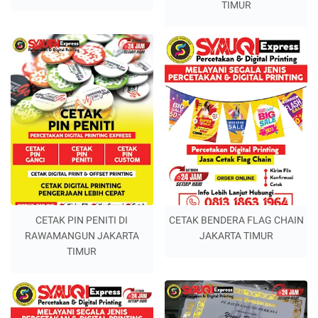
TIMUR
CETAK PIN PENITI DI
CETAK BENDERA FLAG CHAIN
RAWAMANGUN JAKARTA
JAKARTA TIMUR
TIMUR