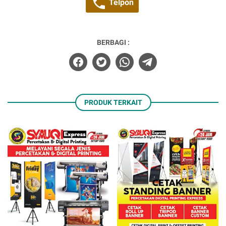
Telpon
BERBAGI :
PRODUK TERKAIT