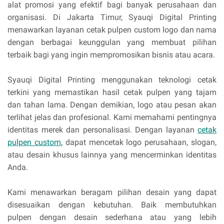
alat promosi yang efektif bagi banyak perusahaan dan
organisasi. Di Jakarta Timur, Syauqi Digital Printing
menawarkan layanan cetak pulpen custom logo dan nama
dengan berbagai keunggulan yang membuat pilihan
terbaik bagi yang ingin mempromosikan bisnis atau acara.
Syauqi Digital Printing menggunakan teknologi cetak
terkini yang memastikan hasil cetak pulpen yang tajam
dan tahan lama. Dengan demikian, logo atau pesan akan
terlihat jelas dan profesional. Kami memahami pentingnya
identitas merek dan personalisasi. Dengan layanan
cetak
pulpen custom
, dapat mencetak logo perusahaan, slogan,
atau desain khusus lainnya yang mencerminkan identitas
Anda.
Kami menawarkan beragam pilihan desain yang dapat
disesuaikan dengan kebutuhan. Baik membutuhkan
pulpen dengan desain sederhana atau yang lebih