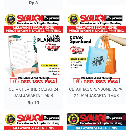
Rp 3
CETAK PLANNER CEPAT 24
CETAK TAS SPUNBOND CEPAT
JAM JAKARTA TIMUR
24 JAM JAKARTA TIMUR
Rp 10