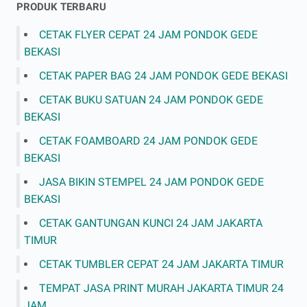
PRODUK TERBARU
CETAK FLYER CEPAT 24 JAM PONDOK GEDE
BEKASI
CETAK PAPER BAG 24 JAM PONDOK GEDE BEKASI
CETAK BUKU SATUAN 24 JAM PONDOK GEDE
BEKASI
CETAK FOAMBOARD 24 JAM PONDOK GEDE
BEKASI
JASA BIKIN STEMPEL 24 JAM PONDOK GEDE
BEKASI
CETAK GANTUNGAN KUNCI 24 JAM JAKARTA
TIMUR
CETAK TUMBLER CEPAT 24 JAM JAKARTA TIMUR
TEMPAT JASA PRINT MURAH JAKARTA TIMUR 24
JAM