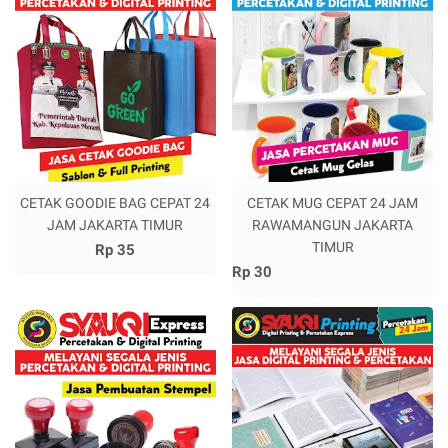
CETAK GOODIE BAG CEPAT 24
CETAK MUG CEPAT 24 JAM
JAM JAKARTA TIMUR
RAWAMANGUN JAKARTA
TIMUR
Rp 35
Rp 30