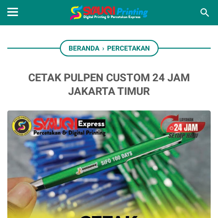
BERANDA
›
PERCETAKAN
CETAK PULPEN CUSTOM 24 JAM
JAKARTA TIMUR