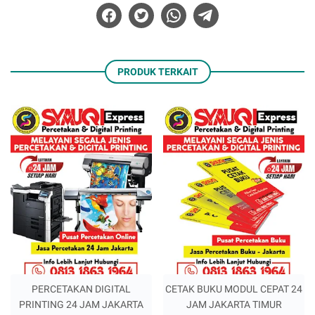
PRODUK TERKAIT
PERCETAKAN DIGITAL
CETAK BUKU MODUL CEPAT 24
PRINTING 24 JAM JAKARTA
JAM JAKARTA TIMUR