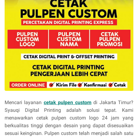
Mencari layanan
cetak pulpen custom
di Jakarta Timur?
Syauqi Digital Printing adalah solusi tepat. Kami
menawarkan cetak pulpen custom logo 24 jam yang
berkualitas tinggi dengan desain yang dapat disesuaikan
sesuai keinginan. Pulpen custom telah menjadi salah satu