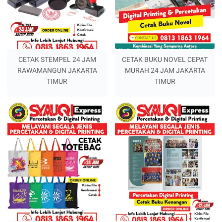
CETAK STEMPEL 24 JAM
CETAK BUKU NOVEL CEPAT
RAWAMANGUN JAKARTA
MURAH 24 JAM JAKARTA
TIMUR
TIMUR