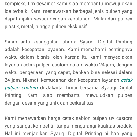
kompleks, tim desainer kami siap membantu mewujudkan
ide terbaik. Kami menawarkan berbagai jenis pulpen yang
dapat dipilih sesuai dengan kebutuhan. Mulai dari pulpen
plastik, metal, hingga pulpen eksklusif.
Salah satu keunggulan utama Syauqi Digital Printing
adalah kecepatan layanan. Kami memahami pentingnya
waktu dalam bisnis, oleh karena itu kami menyediakan
layanan cetak pulpen custom dalam waktu 24 jam, dengan
waktu pengerjaan yang cepat, bahkan bisa selesai dalam
24 jam. Nikmati kemudahan dan kecepatan layanan
cetak
pulpen custom
di Jakarta Timur bersama Syauqi Digital
Printing. Kami siap membantu mewujudkan pulpen
dengan desain yang unik dan berkualitas.
Kami menawarkan harga cetak sablon pulpen uv custom
yang sangat kompetitif tanpa mengurangi kualitas produk.
Hal ini menjadikan Syauqi Digital Printing pilihan yang