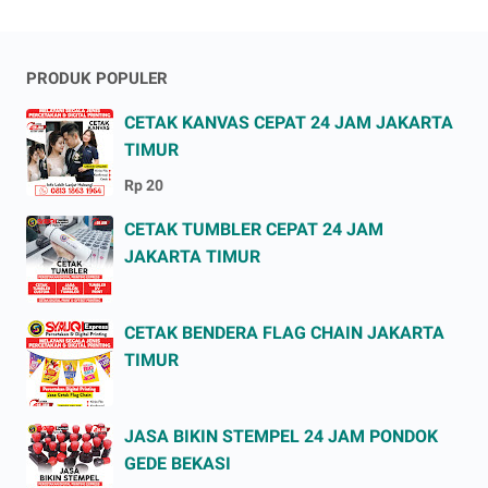
PRODUK POPULER
CETAK KANVAS CEPAT 24 JAM JAKARTA
TIMUR
Rp 20
CETAK TUMBLER CEPAT 24 JAM
JAKARTA TIMUR
CETAK BENDERA FLAG CHAIN JAKARTA
TIMUR
JASA BIKIN STEMPEL 24 JAM PONDOK
GEDE BEKASI