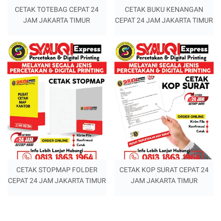
CETAK TOTEBAG CEPAT 24
CETAK BUKU KENANGAN
JAM JAKARTA TIMUR
CEPAT 24 JAM JAKARTA TIMUR
CETAK STOPMAP FOLDER
CETAK KOP SURAT CEPAT 24
CEPAT 24 JAM JAKARTA TIMUR
JAM JAKARTA TIMUR