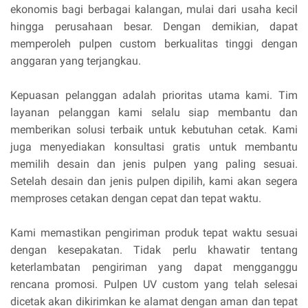
ekonomis bagi berbagai kalangan, mulai dari usaha kecil
hingga perusahaan besar. Dengan demikian, dapat
memperoleh pulpen custom berkualitas tinggi dengan
anggaran yang terjangkau.
Kepuasan pelanggan adalah prioritas utama kami. Tim
layanan pelanggan kami selalu siap membantu dan
memberikan solusi terbaik untuk kebutuhan cetak. Kami
juga menyediakan konsultasi gratis untuk membantu
memilih desain dan jenis pulpen yang paling sesuai.
Setelah desain dan jenis pulpen dipilih, kami akan segera
memproses cetakan dengan cepat dan tepat waktu.
Kami memastikan pengiriman produk tepat waktu sesuai
dengan kesepakatan. Tidak perlu khawatir tentang
keterlambatan pengiriman yang dapat mengganggu
rencana promosi. Pulpen UV custom yang telah selesai
dicetak akan dikirimkan ke alamat dengan aman dan tepat