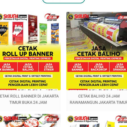
ETAK ROLL BANNER DI JAKARTA
CETAK BALIHO 24 JAM
TIMUR BUKA 24 JAM
RAWAMANGUN JAKARTA TIMU