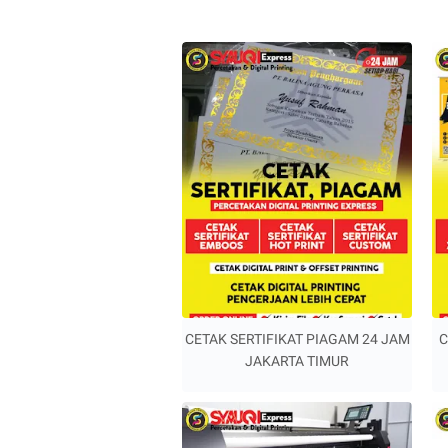
CETAK SERTIFIKAT PIAGAM 24 JAM
C
JAKARTA TIMUR