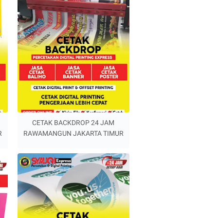
CETAK BACKDROP 24 JAM
R
RAWAMANGUN JAKARTA TIMUR