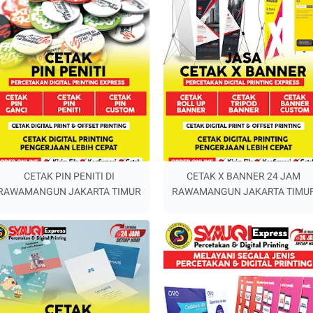
CETAK PIN PENITI DI
CETAK X BANNER 24 JAM
RAWAMANGUN JAKARTA TIMUR
RAWAMANGUN JAKARTA TIMU