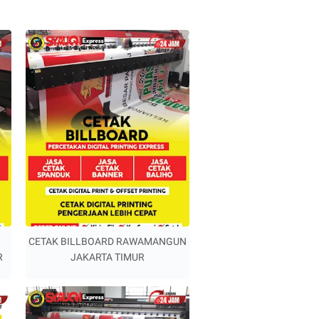
CETAK BILLBOARD RAWAMANGUN
R
JAKARTA TIMUR