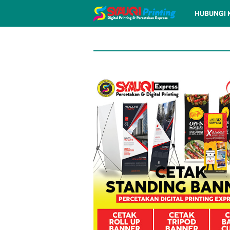
HUBUNGI 