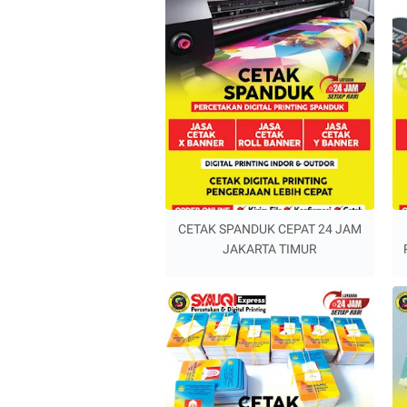
CETAK SPANDUK CEPAT 24 JAM
JAKARTA TIMUR